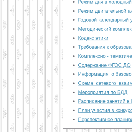
Режим дня в холодный
Режим двигательной а
Годовой календарный 
Методический комплек
Кодекс этики
Требования к образова
Комплексно - тематич
Содержание ФГОС ДО
Информация о базово
Схема сетевого взаи
Мероприятия по БДД
Расписание занятий в
План участия в конкур
Перспективное планир